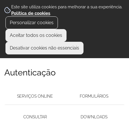
Este site utiliza cookies para melhorar a sua experiência.
Política de cookies
.
Personalizar cookies
Aceitar todos os cookies
Desativar cookies não essenciais
Autenticação
SERVIÇOS ONLINE
FORMULÁRIOS
CONSULTAR
DOWNLOADS