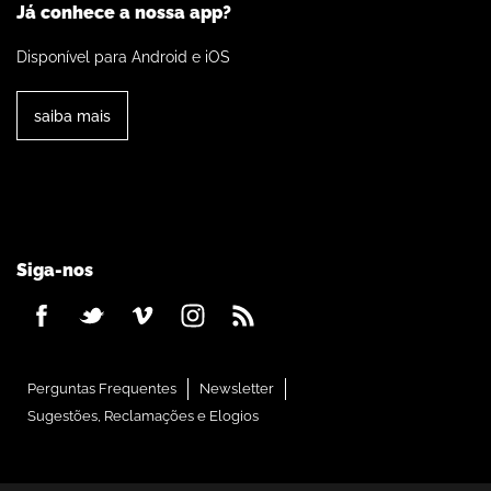
Já conhece a nossa app?
Disponível para Android e iOS
saiba mais
Siga-nos
Perguntas Frequentes
Newsletter
Sugestões, Reclamações e Elogios