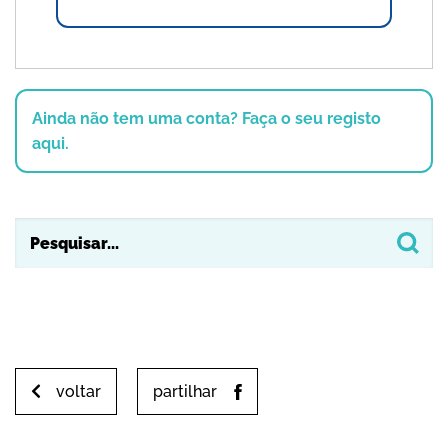
Ainda não tem uma conta? Faça o seu registo
aqui.
voltar
partilhar