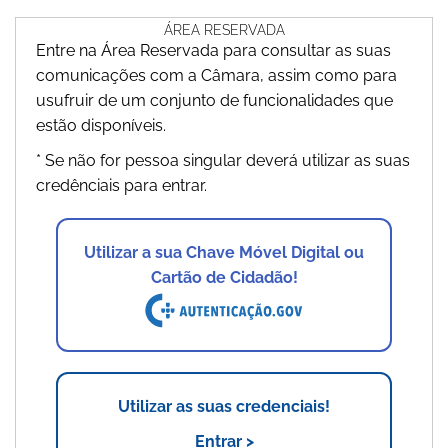
ÁREA RESERVADA
Entre na Área Reservada para consultar as suas
comunicações com a Câmara, assim como para
usufruir de um conjunto de funcionalidades que
estão disponíveis.
* Se não for pessoa singular deverá utilizar as suas
credênciais para entrar.
Utilizar a sua Chave Móvel Digital ou
Cartão de Cidadão!
Utilizar as suas credenciais!
Entrar >