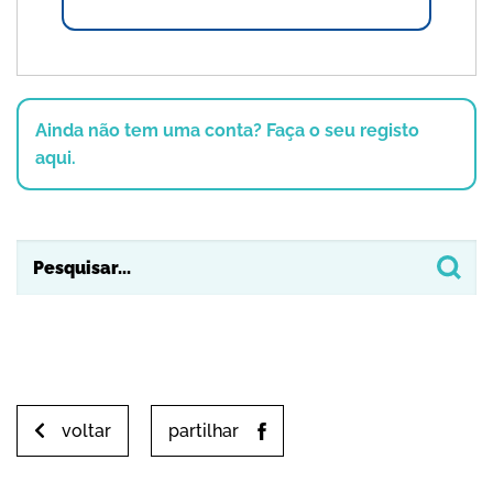
Ainda não tem uma conta? Faça o seu registo
aqui.
voltar
partilhar