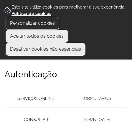
Este site utiliza cookies para melhorar a sua experiência.
Política de cookies
.
Personalizar cookies
Aceitar todos os cookies
Desativar cookies não essenciais
Autenticação
SERVIÇOS ONLINE
FORMULÁRIOS
CONSULTAR
DOWNLOADS