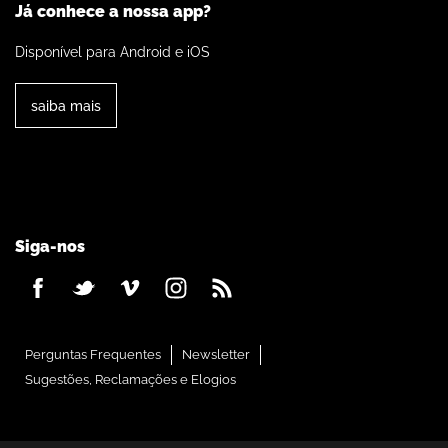
Já conhece a nossa app?
Disponível para Android e iOS
saiba mais
Siga-nos
Perguntas Frequentes
Newsletter
Sugestões, Reclamações e Elogios