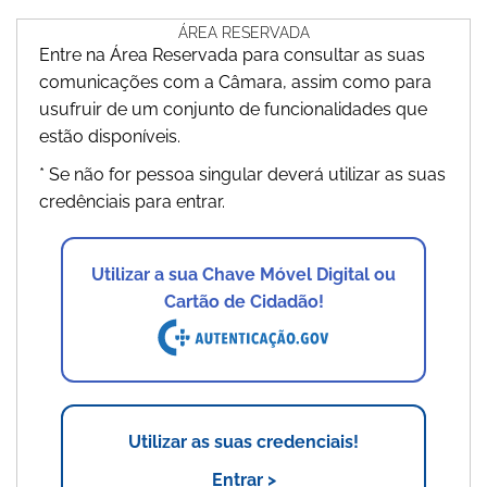
ÁREA RESERVADA
Entre na Área Reservada para consultar as suas
comunicações com a Câmara, assim como para
usufruir de um conjunto de funcionalidades que
estão disponíveis.
* Se não for pessoa singular deverá utilizar as suas
credênciais para entrar.
Utilizar a sua Chave Móvel Digital ou
Cartão de Cidadão!
Utilizar as suas credenciais!
Entrar >