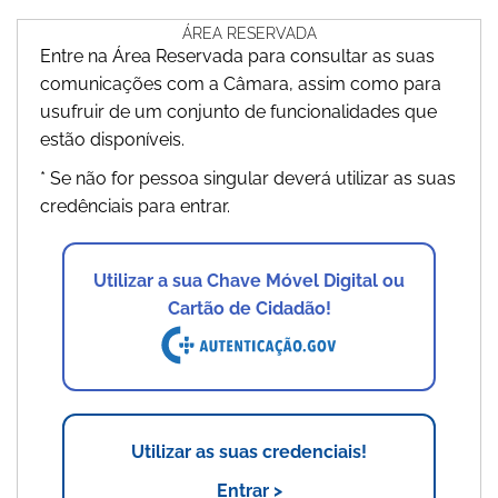
ÁREA RESERVADA
Entre na Área Reservada para consultar as suas
comunicações com a Câmara, assim como para
usufruir de um conjunto de funcionalidades que
estão disponíveis.
* Se não for pessoa singular deverá utilizar as suas
credênciais para entrar.
Utilizar a sua Chave Móvel Digital ou
Cartão de Cidadão!
Utilizar as suas credenciais!
Entrar >