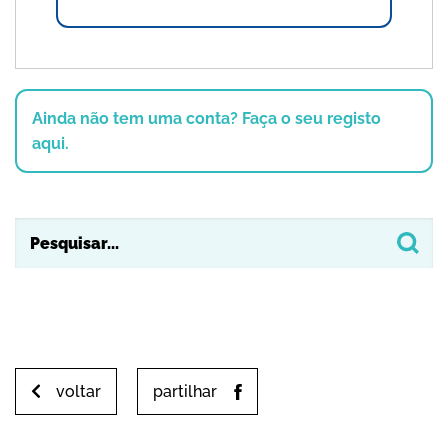
Ainda não tem uma conta? Faça o seu registo
aqui.
voltar
partilhar