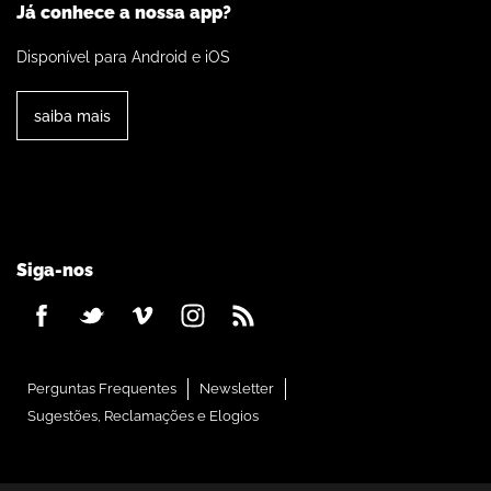
Já conhece a nossa app?
Disponível para Android e iOS
saiba mais
Siga-nos
Perguntas Frequentes
Newsletter
Sugestões, Reclamações e Elogios