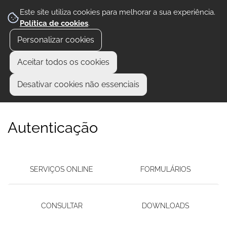
Este site utiliza cookies para melhorar a sua experiência.
Política de cookies
.
Personalizar cookies
Aceitar todos os cookies
Desativar cookies não essenciais
Autenticação
SERVIÇOS ONLINE
FORMULÁRIOS
CONSULTAR
DOWNLOADS