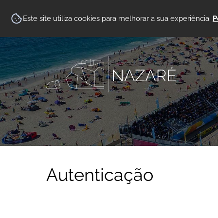
Este site utiliza cookies para melhorar a sua experiência.
P
Autenticação