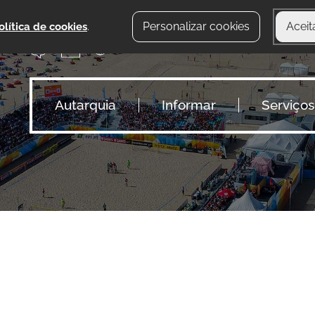
Personalizar cookies
Aceit
olítica de cookies
.
Autarquia
Informar
Serviços