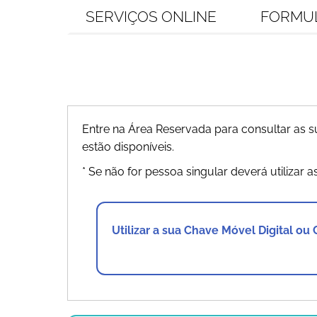
SERVIÇOS ONLINE
FORMU
Entre na Área Reservada para consultar as
estão disponíveis.
* Se não for pessoa singular deverá utilizar a
Utilizar a sua Chave Móvel Digital ou