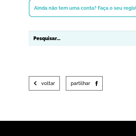
Ainda não tem uma conta? Faça o seu regist
voltar
partilhar