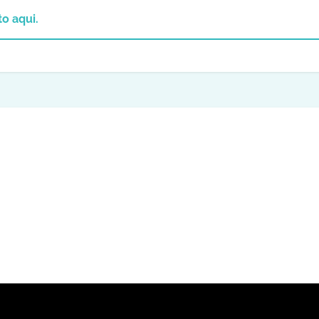
o aqui.