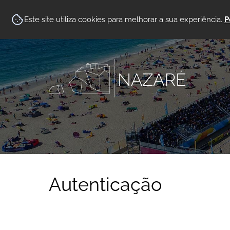
Este site utiliza cookies para melhorar a sua experiência.
P
Autenticação