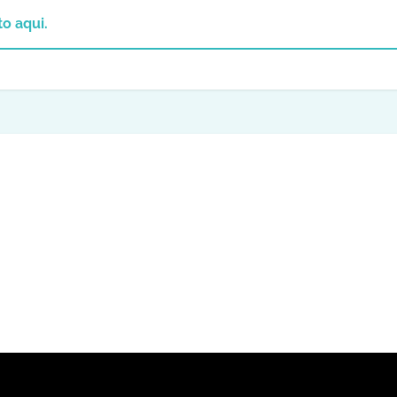
o aqui.