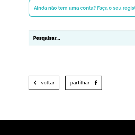
Ainda não tem uma conta? Faça o seu regist
voltar
partilhar