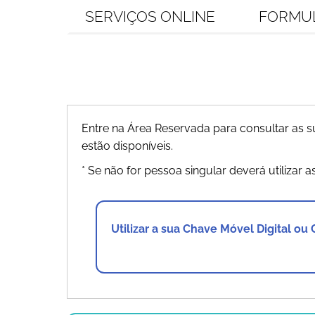
SERVIÇOS ONLINE
FORMU
Entre na Área Reservada para consultar as
estão disponíveis.
* Se não for pessoa singular deverá utilizar a
Utilizar a sua Chave Móvel Digital ou