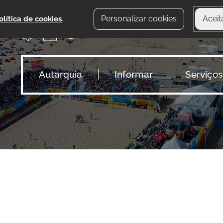
Personalizar cookies
Aceit
olítica de cookies
.
Autarquia
Informar
Serviços