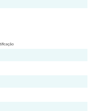
ificação