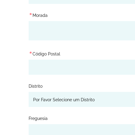
*
Morada
*
Código Postal
Distrito
Freguesia