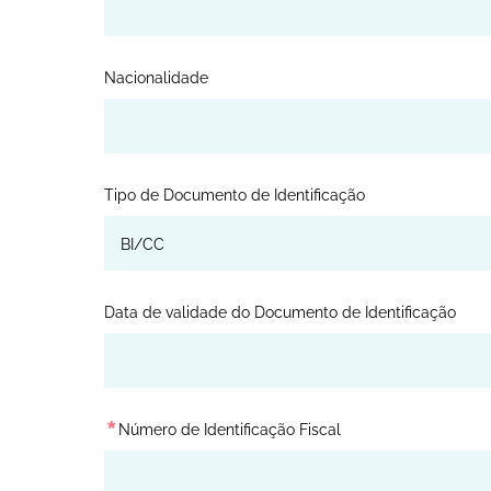
Nacionalidade
Tipo de Documento de Identificação
Data de validade do Documento de Identificação
*
Número de Identificação Fiscal