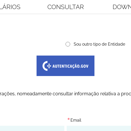
LÁRIOS
CONSULTAR
DOWN
Sou outro tipo de Entidade
rações, nomeadamente consultar informação relativa a proc
*
Email