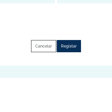
Cancelar
Registar