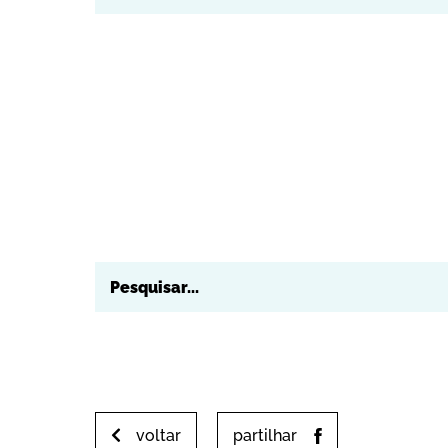
voltar
partilhar