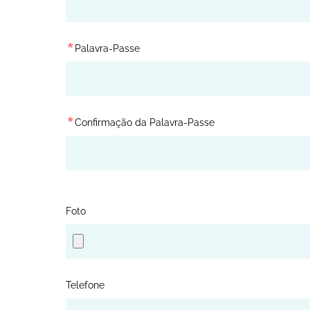
*
Palavra-Passe
*
Confirmação da Palavra-Passe
Foto
Telefone