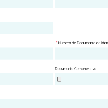
*
Número de Documento de Ident
Documento Comprovativo