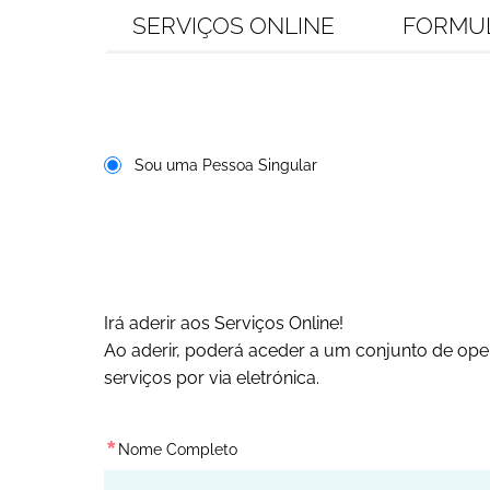
SERVIÇOS ONLINE
FORMU
Sou uma Pessoa Singular
Irá aderir aos Serviços Online!
Ao aderir, poderá aceder a um conjunto de ope
serviços por via eletrónica.
*
Nome Completo