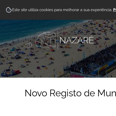
Este site utiliza cookies para melhorar a sua experiência.
P
Novo Registo de Mun