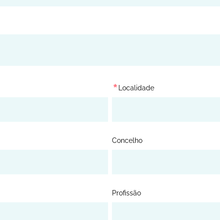
*
Localidade
Concelho
Profissão