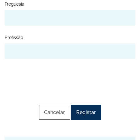
Freguesia
Profissão
Cancelar
Registar