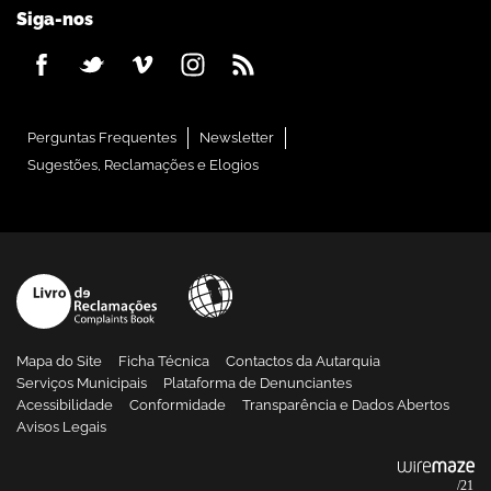
Siga-nos
Perguntas Frequentes
Newsletter
Sugestões, Reclamações e Elogios
Mapa do Site
Ficha Técnica
Contactos da Autarquia
Serviços Municipais
Plataforma de Denunciantes
Acessibilidade
Conformidade
Transparência e Dados Abertos
Avisos Legais