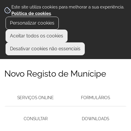
Este site utiliza cookies para melhorar a sua experiência.
Política de cookies
.
Personalizar cookies
Aceitar todos os cookies
Desativar cookies não essenciais
Novo Registo de Munícipe
SERVIÇOS ONLINE
FORMULÁRIOS
CONSULTAR
DOWNLOADS