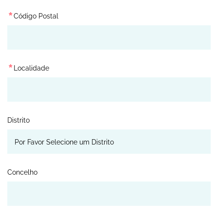
*
Código Postal
*
Localidade
Distrito
Concelho