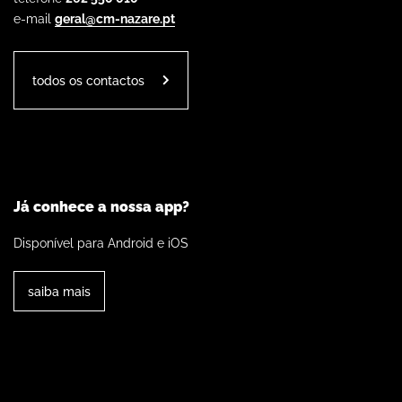
e-mail
geral@cm-nazare.pt
todos os contactos
Já conhece a nossa app?
Disponível para Android e iOS
saiba mais