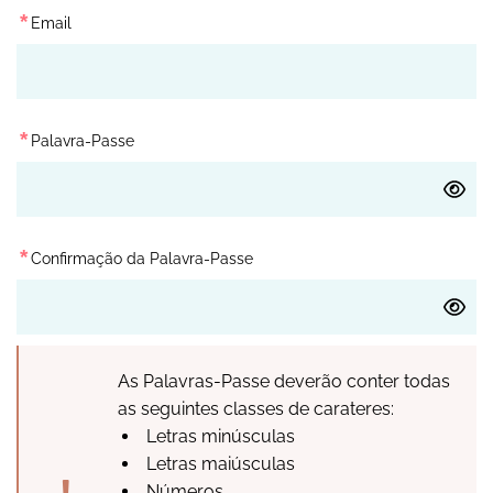
*
Email
*
Palavra-Passe
*
Confirmação da Palavra-Passe
As Palavras-Passe deverão conter todas
as seguintes classes de carateres:
Letras minúsculas
Letras maiúsculas
Números