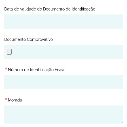
Data de validade do Documento de Identificação
Documento Comprovativo
*
Número de Identificação Fiscal
*
Morada