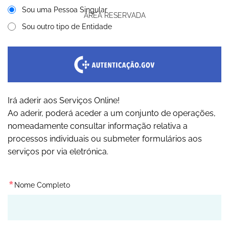
Sou uma Pessoa Singular
ÁREA RESERVADA
Sou outro tipo de Entidade
Irá aderir aos Serviços Online!
Ao aderir, poderá aceder a um conjunto de operações,
nomeadamente consultar informação relativa a
processos individuais ou submeter formulários aos
serviços por via eletrónica.
*
Nome Completo