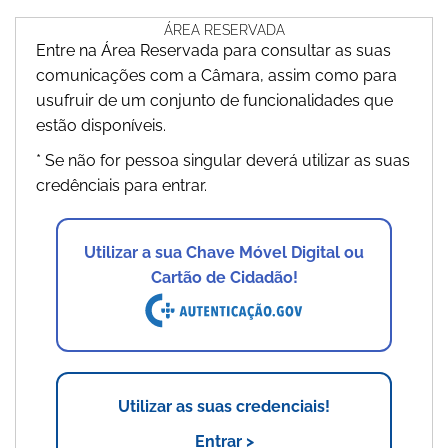
ÁREA RESERVADA
Entre na Área Reservada para consultar as suas
comunicações com a Câmara, assim como para
usufruir de um conjunto de funcionalidades que
estão disponíveis.
* Se não for pessoa singular deverá utilizar as suas
credênciais para entrar.
Utilizar a sua Chave Móvel Digital ou
Cartão de Cidadão!
Utilizar as suas credenciais!
Entrar >