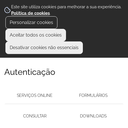
Este site utiliza cookies para melhorar a sua experiência.
Política de cookies
.
Personalizar cookies
Aceitar todos os cookies
Desativar cookies não essenciais
Autenticação
SERVIÇOS ONLINE
FORMULÁRIOS
CONSULTAR
DOWNLOADS