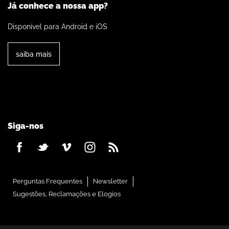
Já conhece a nossa app?
Disponível para Android e iOS
saiba mais
Siga-nos
Perguntas Frequentes
Newsletter
Sugestões, Reclamações e Elogios