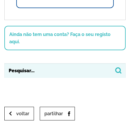
Ainda não tem uma conta? Faça o seu registo
aqui.
voltar
partilhar