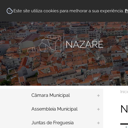
Este site utiliza cookies para melhorar a sua experiência.
P
Iníc
Câmara Municipal
N
Assembleia Municipal
Juntas de Freguesia