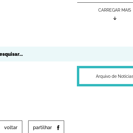
CARREGAR MAIS
Arquivo de Notícia
voltar
partilhar