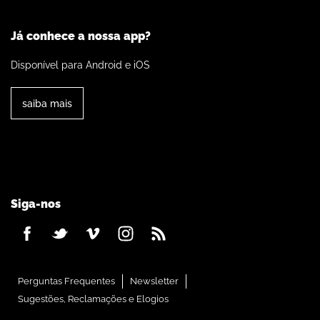
Já conhece a nossa app?
Disponível para Android e iOS
saiba mais
Siga-nos
Perguntas Frequentes
Newsletter
Sugestões, Reclamações e Elogios