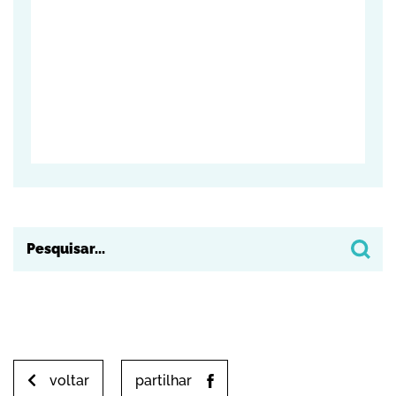
voltar
partilhar