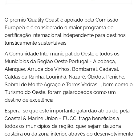
O prémio ‘Quality Coast’ é apoiado pela Comissão
Europeia e é considerado o maior programa de
certificação internacional independente para destinos
turisticamente sustentáveis.
A Comunidade Intermunicipal do Oeste e todos os
Municípios da Região Oeste Portugal - Alcobaça,
Alenquer, Arruda dos Vinhos, Bombarral, Cadaval,
Caldas da Rainha, Lourinhã, Nazaré, Óbidos, Peniche,
Sobral de Monte Agraço e Torres Vedras -, bem como o
Turismo do Oeste, foram galardoados como um
destino de excelência.
Espera-se que este importante galardão atribuído pela
Coastal & Marine Union – EUCC, traga benefícios a
todos os municípios da região, quer sejam da zona
costeira ou da zona interior, através do desenvolvimento