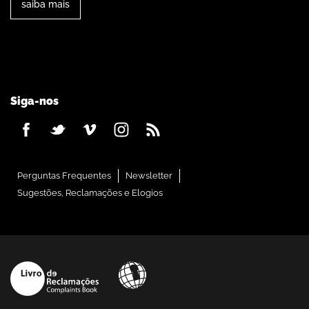
saiba mais
Siga-nos
Perguntas Frequentes
Newsletter
Sugestões, Reclamações e Elogios