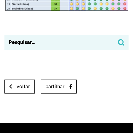
voltar
partilhar