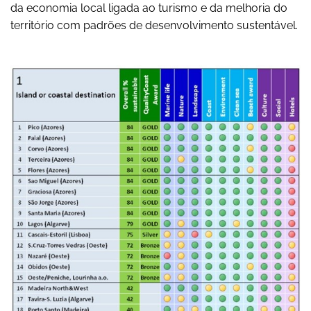
da economia local ligada ao turismo e da melhoria do
território com padrões de desenvolvimento sustentável.