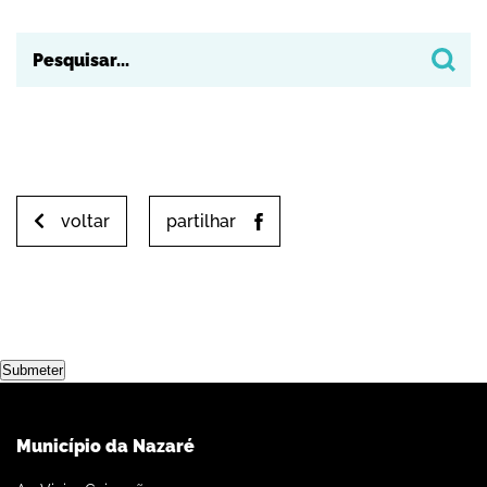
voltar
partilhar
Submeter
Município da Nazaré