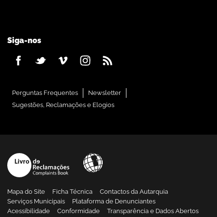
Siga-nos
Perguntas Frequentes
Newsletter
Sugestões, Reclamações e Elogios
Mapa do Site
Ficha Técnica
Contactos da Autarquia
Serviços Municipais
Plataforma de Denunciantes
Acessibilidade
Conformidade
Transparência e Dados Abertos