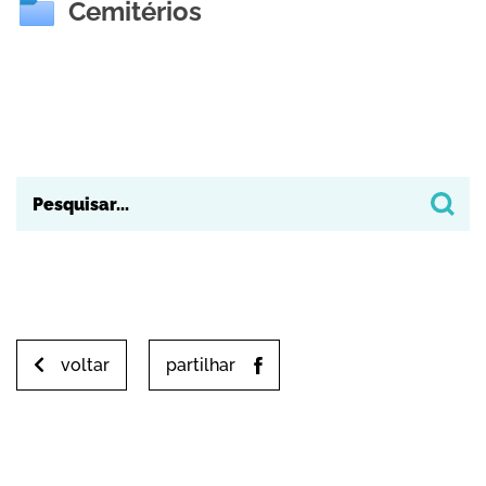
Cemitérios
voltar
partilhar