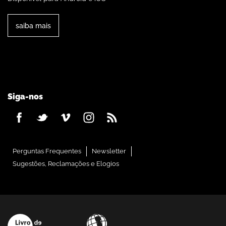
saiba mais
Siga-nos
Perguntas Frequentes
Newsletter
Sugestões, Reclamações e Elogios