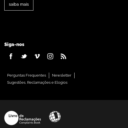
saiba mais
Siga-nos
Perguntas Frequentes
Newsletter
Sugestões, Reclamações e Elogios