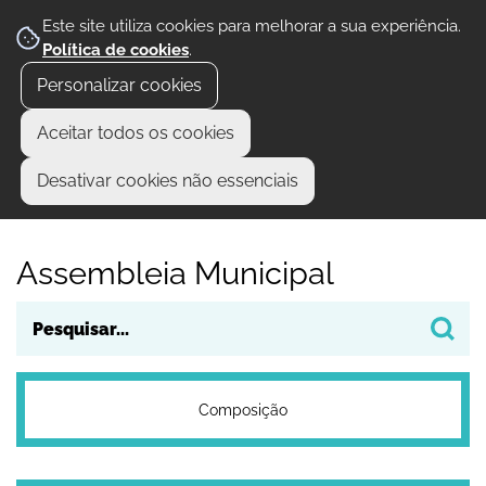
Este site utiliza cookies para melhorar a sua experiência.
Política de cookies
.
Personalizar cookies
Aceitar todos os cookies
Desativar cookies não essenciais
Assembleia Municipal
Composição