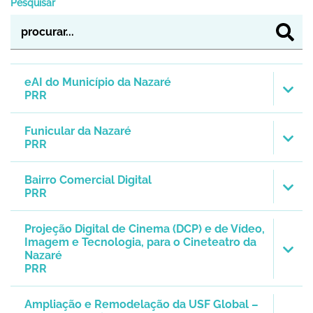
Pesquisar
eAI do Município da Nazaré
PRR
Funicular da Nazaré
PRR
Bairro Comercial Digital
PRR
Projeção Digital de Cinema (DCP) e de Vídeo,
Imagem e Tecnologia, para o Cineteatro da
Nazaré
PRR
Ampliação e Remodelação da USF Global –