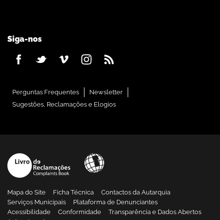
Siga-nos
Perguntas Frequentes
Newsletter
Sugestões, Reclamações e Elogios
Mapa do Site
Ficha Técnica
Contactos da Autarquia
Serviços Municipais
Plataforma de Denunciantes
Acessibilidade
Conformidade
Transparência e Dados Abertos