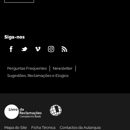
Siga-nos
Perguntas Frequentes
Newsletter
Sugestões, Reclamações e Elogios
Mapa do Site
Ficha Técnica
Contactos da Autarquia