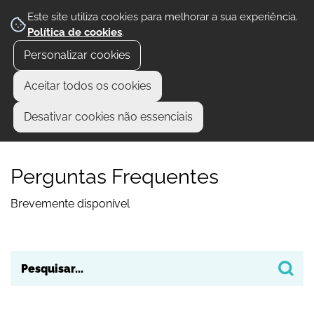
Este site utiliza cookies para melhorar a sua experiência.
Política de cookies
.
Personalizar cookies
Aceitar todos os cookies
Desativar cookies não essenciais
Perguntas Frequentes
Brevemente disponível