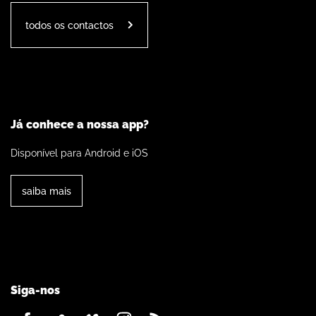
todos os contactos
Já conhece a nossa app?
Disponível para Android e iOS
saiba mais
Siga-nos