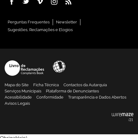
Perguntas Frequentes
Newsletter
Sugestões, Reclamações e Elogios
Mapa do Site
Ficha Técnica
Contactos da Autarquia
Serviços Municipais
Plataforma de Denunciantes
Acessibilidade
Conformidade
Transparência e Dados Abertos
Avisos Legais