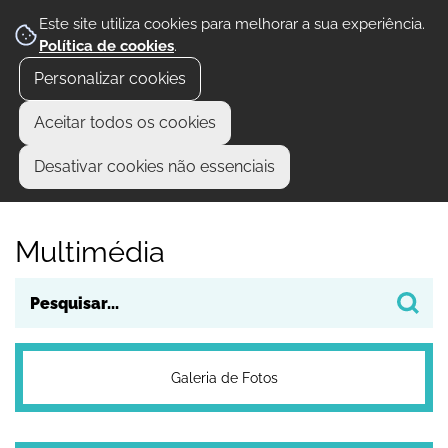
Este site utiliza cookies para melhorar a sua experiência.
Política de cookies
.
Personalizar cookies
Aceitar todos os cookies
Desativar cookies não essenciais
Multimédia
Galeria de Fotos