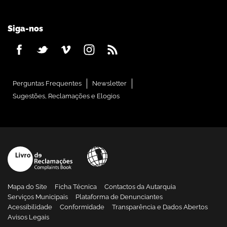
Siga-nos
Perguntas Frequentes
Newsletter
Sugestões, Reclamações e Elogios
Mapa do Site
Ficha Técnica
Contactos da Autarquia
Serviços Municipais
Plataforma de Denunciantes
Acessibilidade
Conformidade
Transparência e Dados Abertos
Avisos Legais