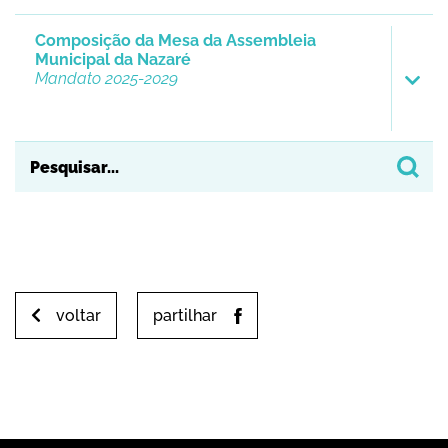
Composição da Mesa da Assembleia
Municipal da Nazaré
Mandato 2025-2029
voltar
partilhar