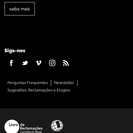
saiba mais
Siga-nos
Perguntas Frequentes
Newsletter
Sugestões, Reclamações e Elogios