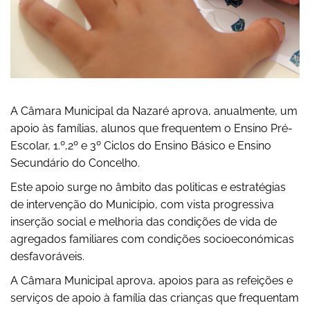
A Câmara Municipal da Nazaré aprova, anualmente, um
apoio às famílias, alunos que frequentem o Ensino Pré-
Escolar, 1.º,2º e 3º Ciclos do Ensino Básico e Ensino
Secundário do Concelho.
Este apoio surge no âmbito das politicas e estratégias
de intervenção do Município, com vista progressiva
inserção social e melhoria das condições de vida de
agregados familiares com condições socioeconómicas
desfavoráveis.
A Câmara Municipal aprova, apoios para as refeições e
serviços de apoio à família das crianças que frequentam