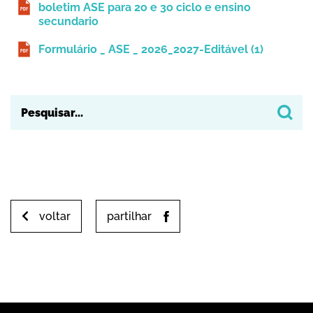
boletim ASE para 2o e 3o ciclo e ensino
secundario
Formulário _ ASE _ 2026_2027-Editável (1)
voltar
partilhar