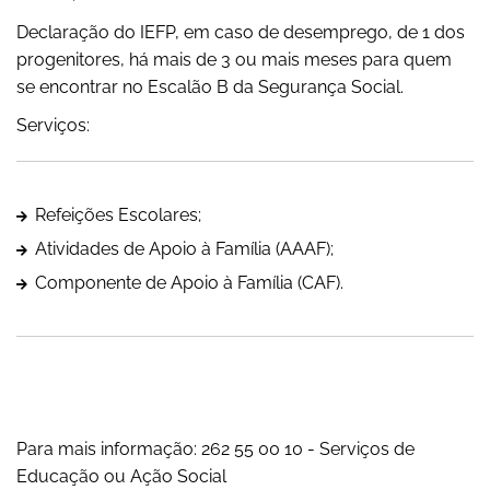
Declaração do IEFP, em caso de desemprego, de 1 dos
progenitores, há mais de 3 ou mais meses para quem
se encontrar no Escalão B da Segurança Social.
Serviços:
Refeições Escolares;
Atividades de Apoio à Família (AAAF);
Componente de Apoio à Família (CAF).
Para mais informação: 262 55 00 10 - Serviços de
Educação ou Ação Social