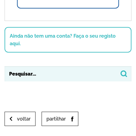
Ainda não tem uma conta? Faça o seu registo
aqui.
voltar
partilhar