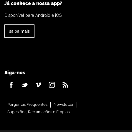
Já conhece a nossa app?
Disponível para Android e iOS
saiba mais
Siga-nos
Perguntas Frequentes
Newsletter
Sugestões, Reclamações e Elogios