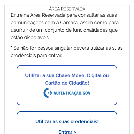
ÁREA RESERVADA
Entre na Área Reservada para consultar as suas
comunicações com a Câmara, assim como para
usufruir de um conjunto de funcionalidades que
estão disponíveis.
* Se não for pessoa singular deverá utilizar as suas
credênciais para entrar.
Utilizar a sua Chave Móvel Digital ou
Cartão de Cidadão!
Utilizar as suas credenciais!
Entrar >