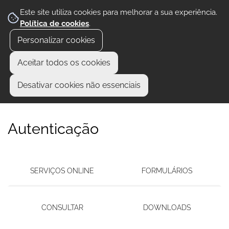
Este site utiliza cookies para melhorar a sua experiência.
Política de cookies
.
Personalizar cookies
Aceitar todos os cookies
Desativar cookies não essenciais
Autenticação
SERVIÇOS ONLINE
FORMULÁRIOS
CONSULTAR
DOWNLOADS