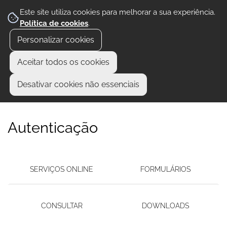
Este site utiliza cookies para melhorar a sua experiência.
Política de cookies
.
Personalizar cookies
Aceitar todos os cookies
Desativar cookies não essenciais
Autenticação
SERVIÇOS ONLINE
FORMULÁRIOS
CONSULTAR
DOWNLOADS