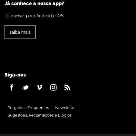
Já conhece a nossa app?
Disponível para Android e iOS
saiba mais
Siga-nos
Perguntas Frequentes
Newsletter
Sugestões, Reclamações e Elogios