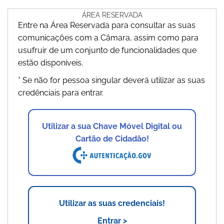
ÁREA RESERVADA
Entre na Área Reservada para consultar as suas
comunicações com a Câmara, assim como para
usufruir de um conjunto de funcionalidades que
estão disponíveis.
* Se não for pessoa singular deverá utilizar as suas
credênciais para entrar.
Utilizar a sua Chave Móvel Digital ou
Cartão de Cidadão!
Utilizar as suas credenciais!
Entrar >