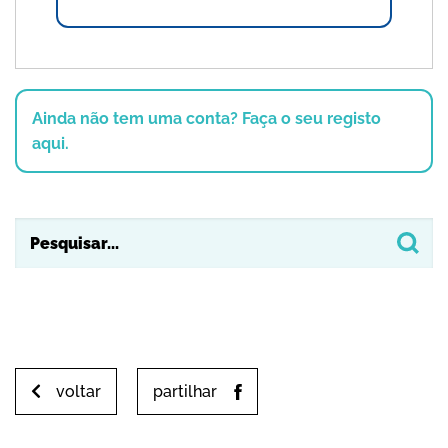
Ainda não tem uma conta? Faça o seu registo
aqui.
voltar
partilhar