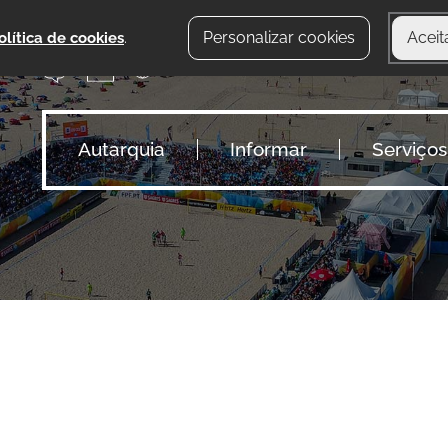
Personalizar cookies
Aceit
olítica de cookies
.
Autarquia
Informar
Serviços