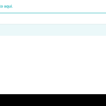
o aqui.