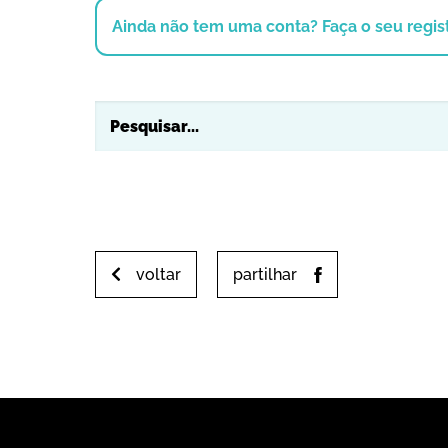
Ainda não tem uma conta? Faça o seu regist
voltar
partilhar