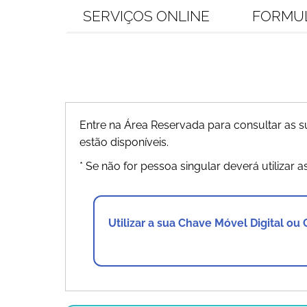
SERVIÇOS ONLINE
FORMU
Entre na Área Reservada para consultar as
estão disponíveis.
* Se não for pessoa singular deverá utilizar a
Utilizar a sua Chave Móvel Digital ou