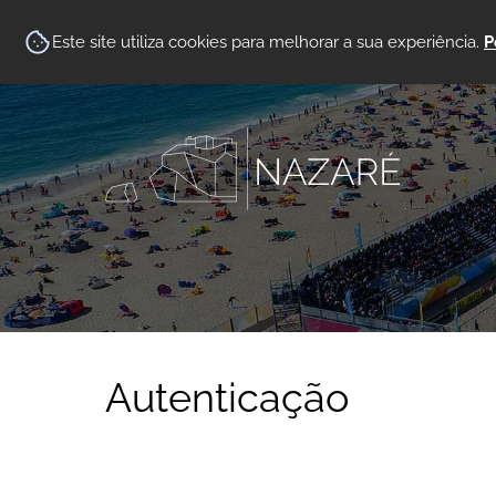
Este site utiliza cookies para melhorar a sua experiência.
P
Autenticação