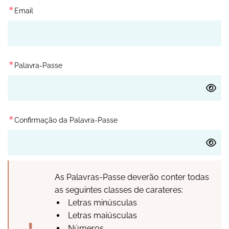
*
Email
*
Palavra-Passe
*
Confirmação da Palavra-Passe
As Palavras-Passe deverão conter todas
as seguintes classes de carateres:
Letras minúsculas
Letras maiúsculas
Números