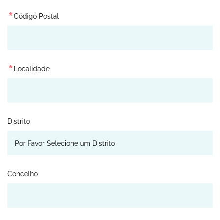
*
Código Postal
*
Localidade
Distrito
Concelho