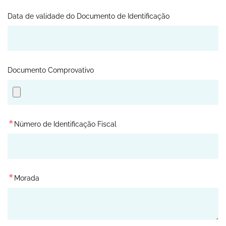
Data de validade do Documento de Identificação
Documento Comprovativo
*
Número de Identificação Fiscal
*
Morada