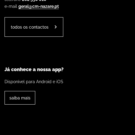
e-mail
geral@cm-nazare.pt
todos os contactos
Já conhece a nossa app?
Disponível para Android e iOS
saiba mais