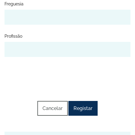
Freguesia
Profissão
Cancelar
Registar