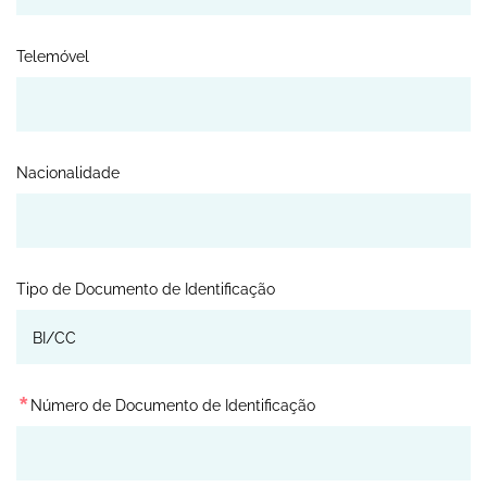
Telemóvel
Nacionalidade
Tipo de Documento de Identificação
*
Número de Documento de Identificação