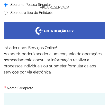
Sou uma Pessoa Singular
ÁREA RESERVADA
Sou outro tipo de Entidade
Irá aderir aos Serviços Online!
Ao aderir, poderá aceder a um conjunto de operações,
nomeadamente consultar informação relativa a
processos individuais ou submeter formulários aos
serviços por via eletrónica.
*
Nome Completo