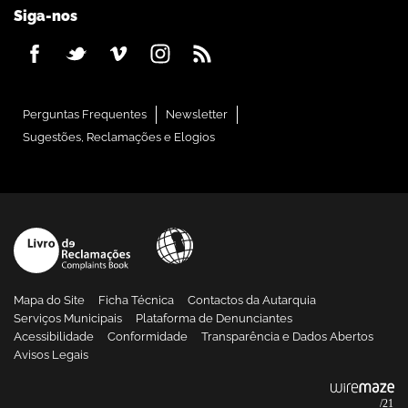
Siga-nos
Perguntas Frequentes
Newsletter
Sugestões, Reclamações e Elogios
Mapa do Site
Ficha Técnica
Contactos da Autarquia
Serviços Municipais
Plataforma de Denunciantes
Acessibilidade
Conformidade
Transparência e Dados Abertos
Avisos Legais