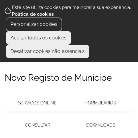
Este site utiliza cookies para melhorar a sua experiência.
Política de cookies
.
Personalizar cookies
Aceitar todos os cookies
Desativar cookies não essenciais
Novo Registo de Munícipe
SERVIÇOS ONLINE
FORMULÁRIOS
CONSULTAR
DOWNLOADS