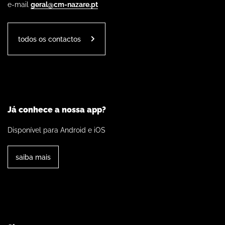
e-mail
geral@cm-nazare.pt
todos os contactos
Já conhece a nossa app?
Disponível para Android e iOS
saiba mais