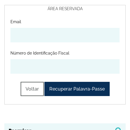
ÁREA RESERVADA
Email
Número de Identificação Fiscal
Voltar
Recuperar Palavra-Passe