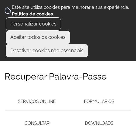
Este site utiliza cookies para melhorar a sua experiência.
Política de cookies
.
Personalizar cookies
Aceitar todos os cookies
Desativar cookies não essenciais
Recuperar Palavra-Passe
SERVIÇOS ONLINE
FORMULÁRIOS
CONSULTAR
DOWNLOADS