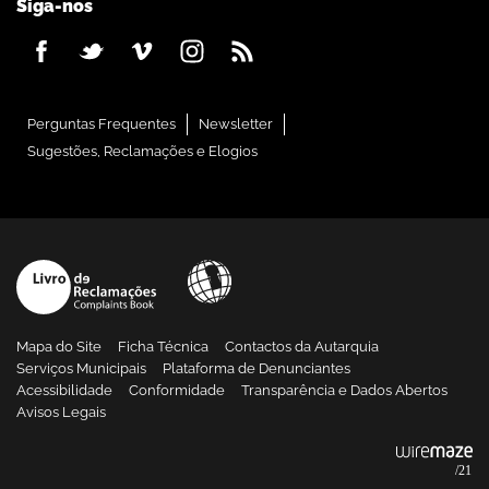
Siga-nos
Perguntas Frequentes
Newsletter
Sugestões, Reclamações e Elogios
Mapa do Site
Ficha Técnica
Contactos da Autarquia
Serviços Municipais
Plataforma de Denunciantes
Acessibilidade
Conformidade
Transparência e Dados Abertos
Avisos Legais