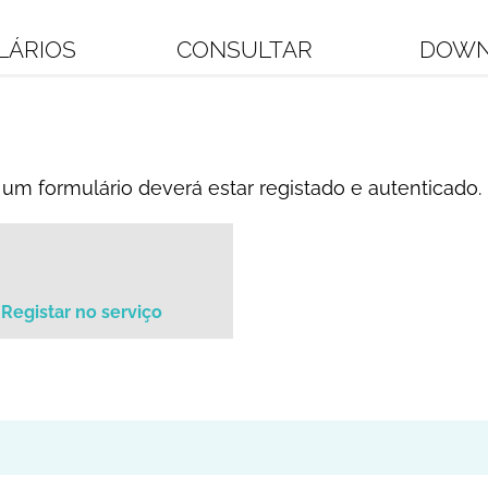
LÁRIOS
CONSULTAR
DOWN
um formulário deverá estar registado e autenticado.
Registar no serviço