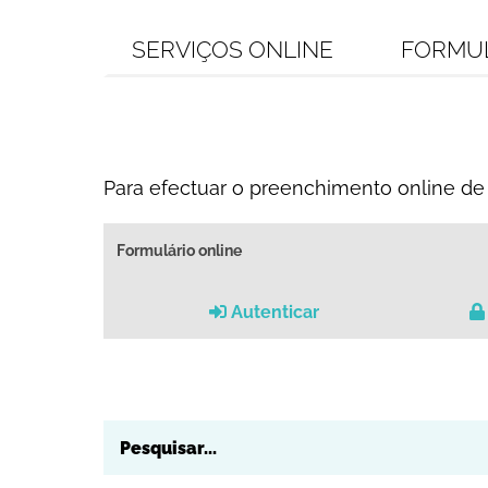
SERVIÇOS ONLINE
FORMU
Para efectuar o preenchimento online de 
Formulário online
Autenticar