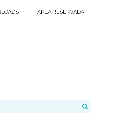
LOADS
ÁREA RESERVADA