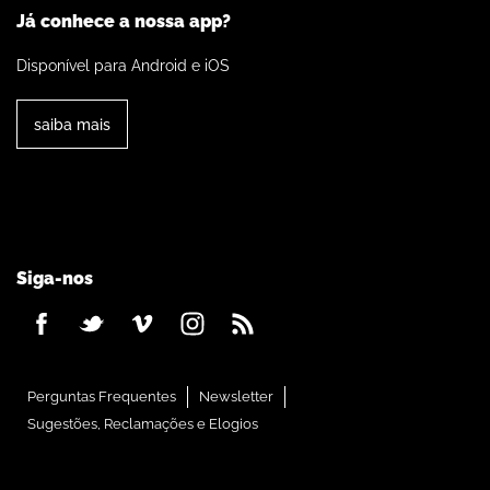
Já conhece a nossa app?
Disponível para Android e iOS
saiba mais
Siga-nos
Perguntas Frequentes
Newsletter
Sugestões, Reclamações e Elogios