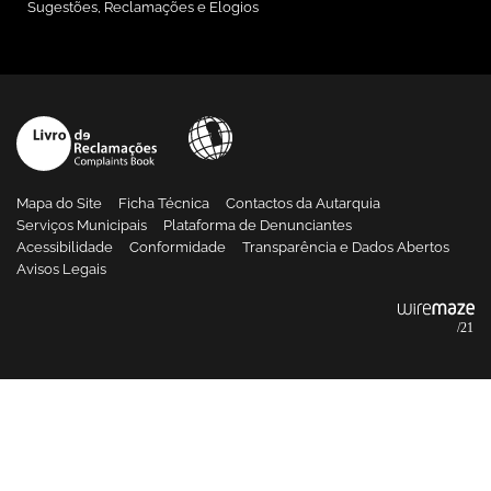
Sugestões, Reclamações e Elogios
Mapa do Site
Ficha Técnica
Contactos da Autarquia
Serviços Municipais
Plataforma de Denunciantes
Acessibilidade
Conformidade
Transparência e Dados Abertos
Avisos Legais