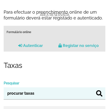
Para efectuar o preenchimento online de um
ÁREA RESERVADA
formulário deverá estar registado e autenticado.
Formulário online
Autenticar
Registar no serviço
Taxas
Pesquisar