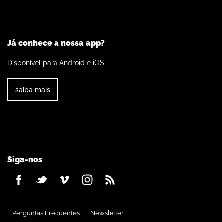
Já conhece a nossa app?
Disponível para Android e iOS
saiba mais
Siga-nos
Perguntas Frequentes
Newsletter