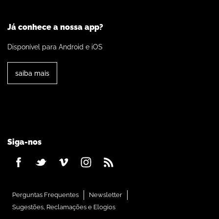
Já conhece a nossa app?
Disponível para Android e iOS
saiba mais
Siga-nos
Perguntas Frequentes
Newsletter
Sugestões, Reclamações e Elogios