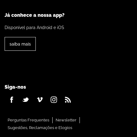
Já conhece a nossa app?
Disponível para Android e iOS
saiba mais
Siga-nos
Perguntas Frequentes
Newsletter
Sugestões, Reclamações e Elogios