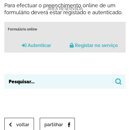
Para efectuar o preenchimento online de um
ÁREA RESERVADA
formulário deverá estar registado e autenticado.
Formulário online
Autenticar
Registar no serviço
voltar
partilhar