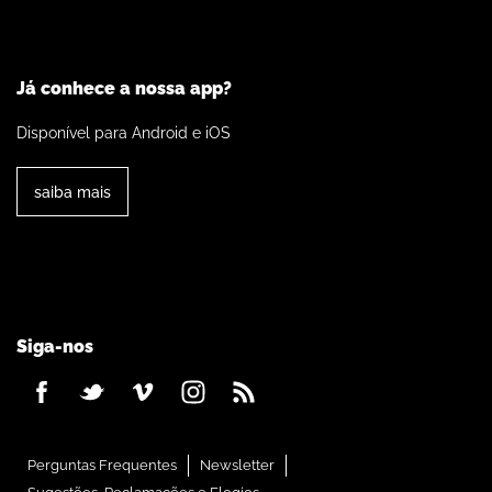
Já conhece a nossa app?
Disponível para Android e iOS
saiba mais
Siga-nos
Perguntas Frequentes
Newsletter