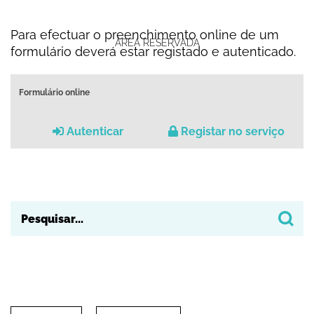
Para efectuar o preenchimento online de um
ÁREA RESERVADA
formulário deverá estar registado e autenticado.
Formulário online
Autenticar
Registar no serviço