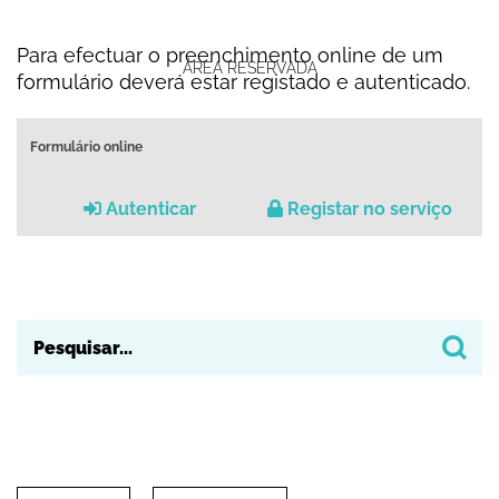
Para efectuar o preenchimento online de um
ÁREA RESERVADA
formulário deverá estar registado e autenticado.
Formulário online
Autenticar
Registar no serviço