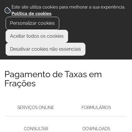
Este site utiliza cookies para melhorar a sua experiência.
Política de cookies
.
Personalizar cookies
Aceitar todos os cookies
Desativar cookies não essenciais
Pagamento de Taxas em
Frações
SERVIÇOS ONLINE
FORMULÁRIOS
CONSULTAR
DOWNLOADS