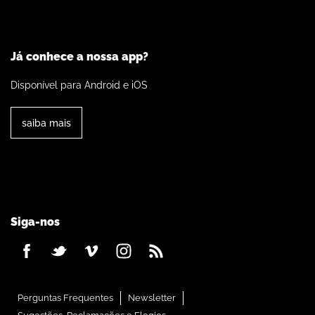
Já conhece a nossa app?
Disponível para Android e iOS
saiba mais
Siga-nos
Perguntas Frequentes
Newsletter