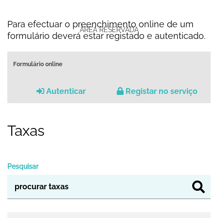
Para efectuar o preenchimento online de um
ÁREA RESERVADA
formulário deverá estar registado e autenticado.
Formulário online
Autenticar
Registar no serviço
Taxas
Pesquisar