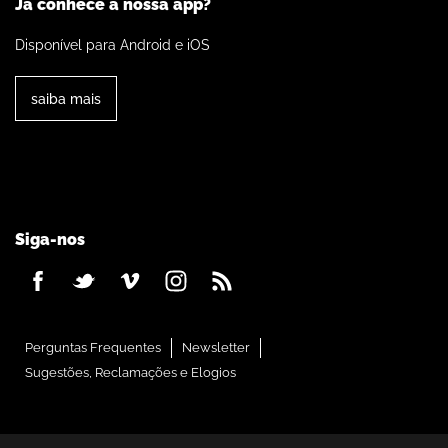
Já conhece a nossa app?
Disponível para Android e iOS
saiba mais
Siga-nos
Perguntas Frequentes
Newsletter
Sugestões, Reclamações e Elogios