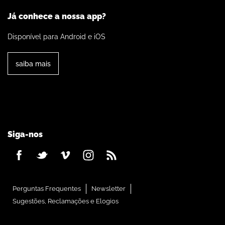
Já conhece a nossa app?
Disponível para Android e iOS
saiba mais
Siga-nos
Perguntas Frequentes
Newsletter
Sugestões, Reclamações e Elogios