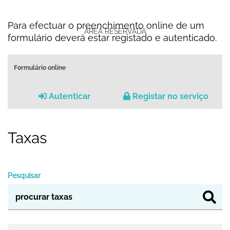
Para efectuar o preenchimento online de um
ÁREA RESERVADA
formulário deverá estar registado e autenticado.
Formulário online
Autenticar
Registar no serviço
Taxas
Pesquisar