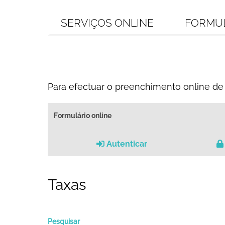
SERVIÇOS ONLINE
FORMU
Para efectuar o preenchimento online de 
Formulário online
Autenticar
Taxas
Pesquisar