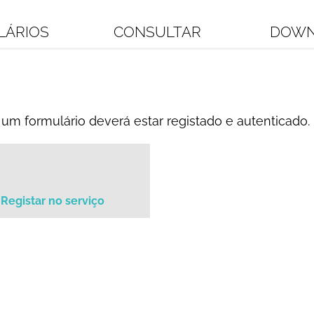
LÁRIOS
CONSULTAR
DOWN
um formulário deverá estar registado e autenticado.
Registar no serviço