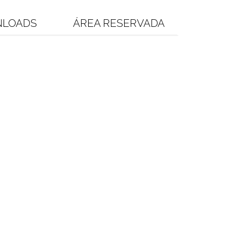
LOADS
ÁREA RESERVADA