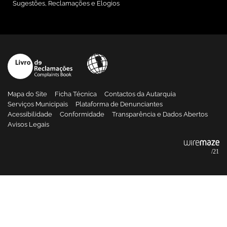
Sugestões, Reclamações e Elogios
Mapa do Site
Ficha Técnica
Contactos da Autarquia
Serviços Municipais
Plataforma de Denunciantes
Acessibilidade
Conformidade
Transparência e Dados Abertos
Avisos Legais