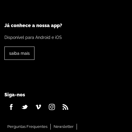
Já conhece a nossa app?
Disponível para Android e iOS
saiba mais
Siga-nos
Perguntas Frequentes
Newsletter