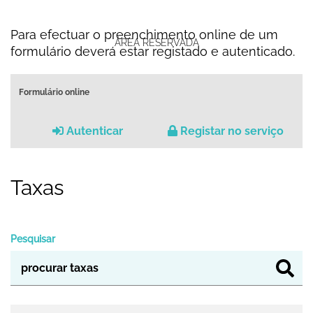
Para efectuar o preenchimento online de um
ÁREA RESERVADA
formulário deverá estar registado e autenticado.
Formulário online
Autenticar
Registar no serviço
Taxas
Pesquisar