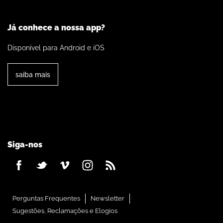
Já conhece a nossa app?
Disponível para Android e iOS
saiba mais
Siga-nos
Perguntas Frequentes
Newsletter
Sugestões, Reclamações e Elogios