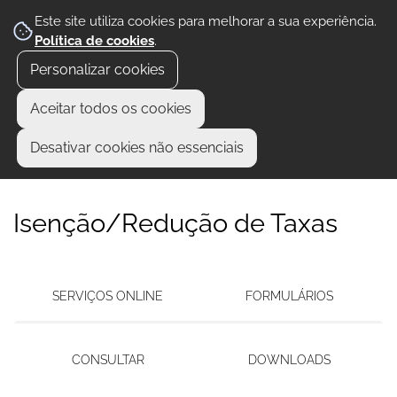
Este site utiliza cookies para melhorar a sua experiência.
Política de cookies
.
Personalizar cookies
Aceitar todos os cookies
Desativar cookies não essenciais
Isenção/Redução de Taxas
SERVIÇOS ONLINE
FORMULÁRIOS
CONSULTAR
DOWNLOADS