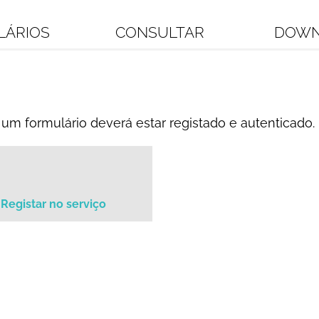
LÁRIOS
CONSULTAR
DOWN
um formulário deverá estar registado e autenticado.
Registar no serviço