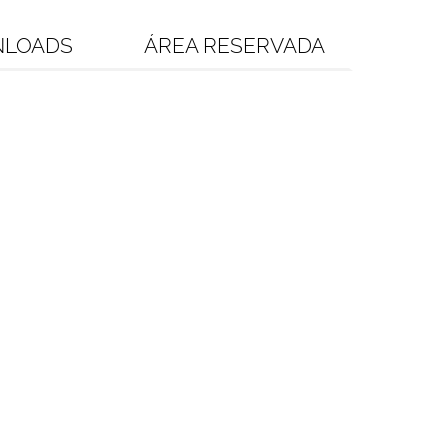
LOADS
ÁREA RESERVADA