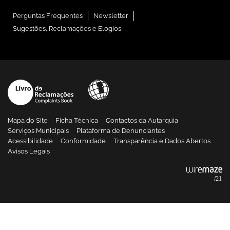
Perguntas Frequentes
Newsletter
Sugestões, Reclamações e Elogios
Mapa do Site
Ficha Técnica
Contactos da Autarquia
Serviços Municipais
Plataforma de Denunciantes
Acessibilidade
Conformidade
Transparência e Dados Abertos
Avisos Legais