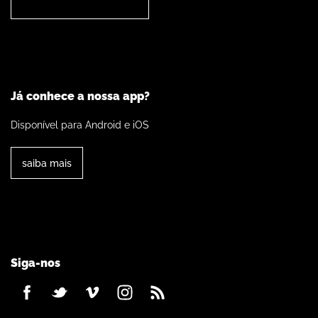
Já conhece a nossa app?
Disponível para Android e iOS
saiba mais
Siga-nos