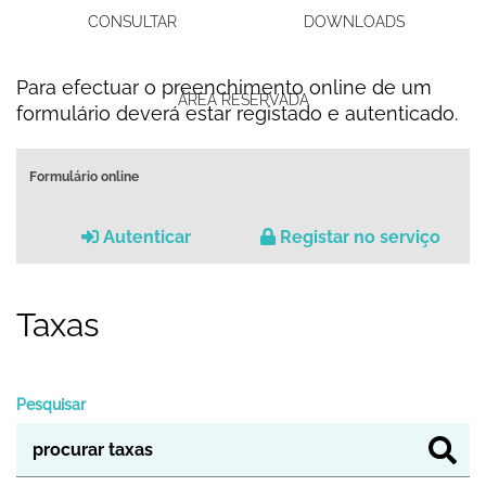
CONSULTAR
DOWNLOADS
Para efectuar o preenchimento online de um
ÁREA RESERVADA
formulário deverá estar registado e autenticado.
Formulário online
Autenticar
Registar no serviço
Taxas
Pesquisar