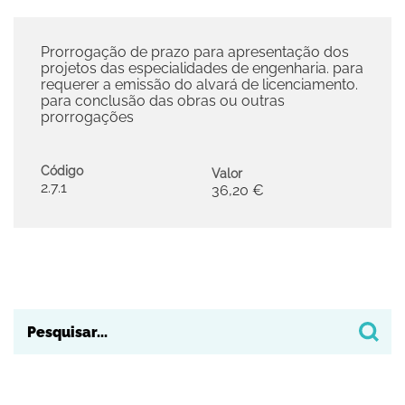
Prorrogação de prazo para apresentação dos
projetos das especialidades de engenharia. para
requerer a emissão do alvará de licenciamento.
para conclusão das obras ou outras
prorrogações
Código
Valor
2.7.1
36,20 €