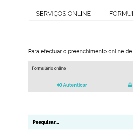
SERVIÇOS ONLINE
FORMU
Para efectuar o preenchimento online de 
Formulário online
Autenticar