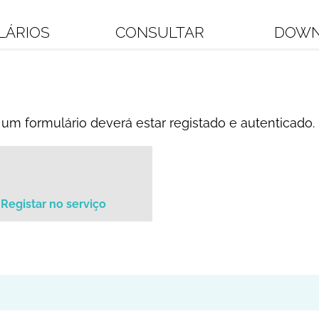
LÁRIOS
CONSULTAR
DOWN
um formulário deverá estar registado e autenticado.
Registar no serviço