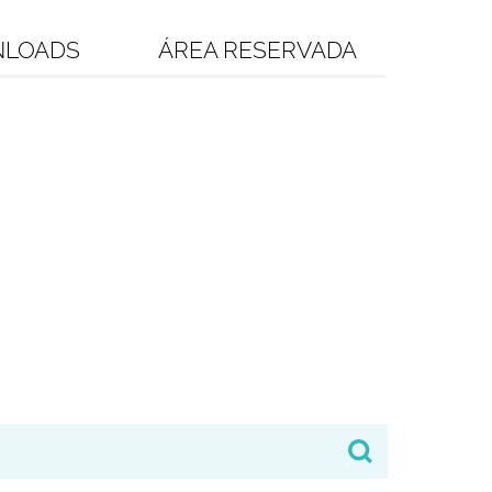
LOADS
ÁREA RESERVADA