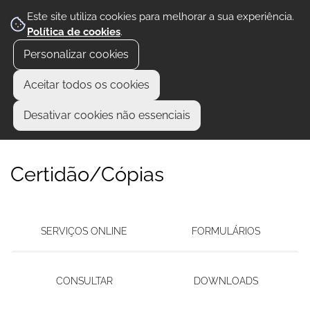
Este site utiliza cookies para melhorar a sua experiência.
Política de cookies
.
Personalizar cookies
Aceitar todos os cookies
Desativar cookies não essenciais
Certidão/Cópias
SERVIÇOS ONLINE
FORMULÁRIOS
CONSULTAR
DOWNLOADS