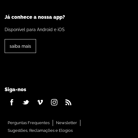
Já conhece a nossa app?
Disponível para Android e iOS
saiba mais
Siga-nos
Perguntas Frequentes
Newsletter
Sugestões, Reclamações e Elogios