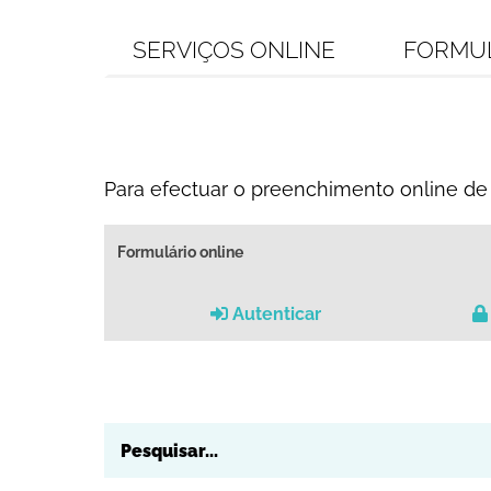
SERVIÇOS ONLINE
FORMU
Para efectuar o preenchimento online de 
Formulário online
Autenticar