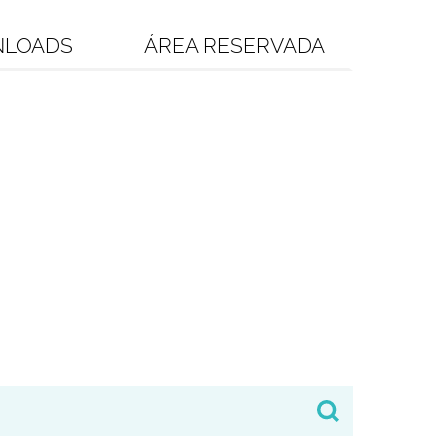
LOADS
ÁREA RESERVADA