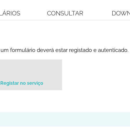
LÁRIOS
CONSULTAR
DOWN
um formulário deverá estar registado e autenticado.
Registar no serviço