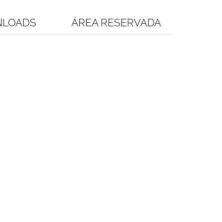
LOADS
ÁREA RESERVADA