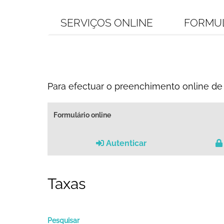
SERVIÇOS ONLINE
FORMU
Para efectuar o preenchimento online de 
Formulário online
Autenticar
Taxas
Pesquisar