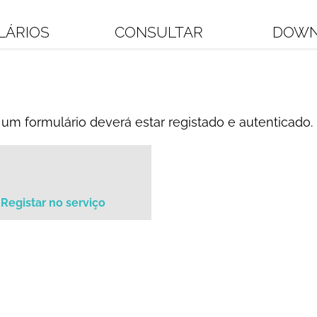
LÁRIOS
CONSULTAR
DOWN
um formulário deverá estar registado e autenticado.
Registar no serviço