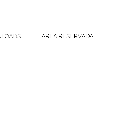
LOADS
ÁREA RESERVADA