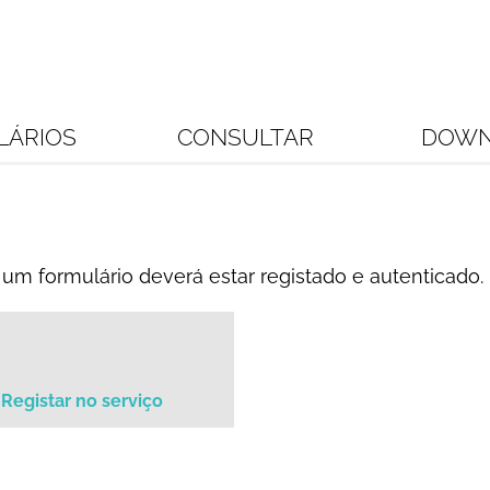
LÁRIOS
CONSULTAR
DOWN
um formulário deverá estar registado e autenticado.
Registar no serviço