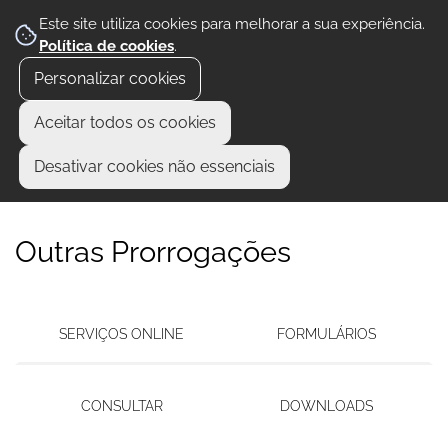
Este site utiliza cookies para melhorar a sua experiência.
Política de cookies
.
Personalizar cookies
Aceitar todos os cookies
Desativar cookies não essenciais
Outras Prorrogações
SERVIÇOS ONLINE
FORMULÁRIOS
CONSULTAR
DOWNLOADS