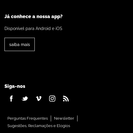
Já conhece a nossa app?
Disponível para Android e iOS
saiba mais
Siga-nos
Perguntas Frequentes
Newsletter
Sugestões, Reclamações e Elogios