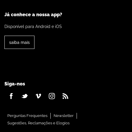
Já conhece a nossa app?
Disponível para Android e iOS
saiba mais
Siga-nos
Perguntas Frequentes
Newsletter
Sugestões, Reclamações e Elogios