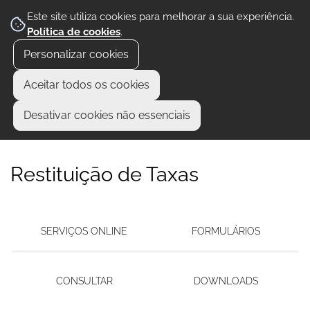
Este site utiliza cookies para melhorar a sua experiência.
Política de cookies
.
Personalizar cookies
Aceitar todos os cookies
Desativar cookies não essenciais
Restituição de Taxas
SERVIÇOS ONLINE
FORMULÁRIOS
CONSULTAR
DOWNLOADS