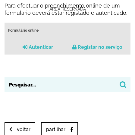
Para efectuar o preenchimento online de um
ÁREA RESERVADA
formulário deverá estar registado e autenticado.
Formulário online
Autenticar
Registar no serviço
voltar
partilhar