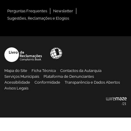
Perguntas Frequentes
Newsletter
Sugestões, Reclamações e Elogios
Mapa do Site
Ficha Técnica
Contactos da Autarquia
Serviços Municipais
Plataforma de Denunciantes
Acessibilidade
Conformidade
Transparência e Dados Abertos
Avisos Legais