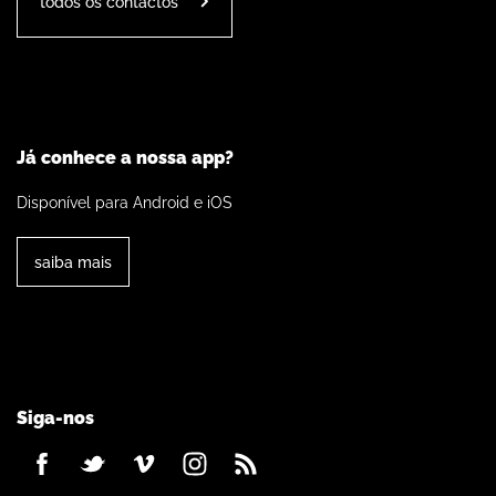
todos os contactos
Já conhece a nossa app?
Disponível para Android e iOS
saiba mais
Siga-nos