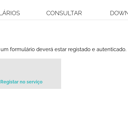
LÁRIOS
CONSULTAR
DOWN
um formulário deverá estar registado e autenticado.
Registar no serviço