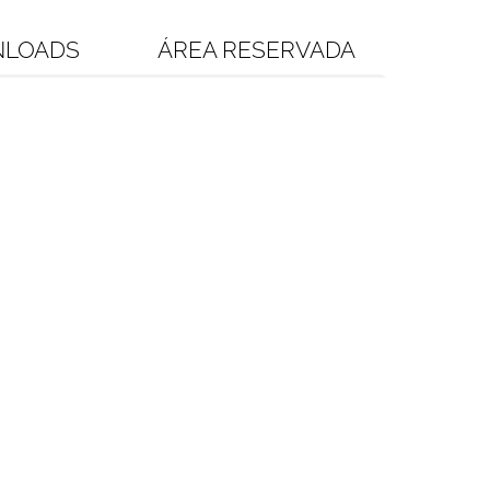
LOADS
ÁREA RESERVADA