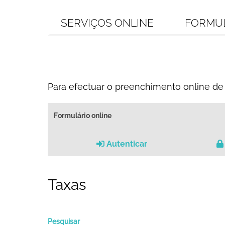
SERVIÇOS ONLINE
FORMU
Para efectuar o preenchimento online de 
Formulário online
Autenticar
Taxas
Pesquisar