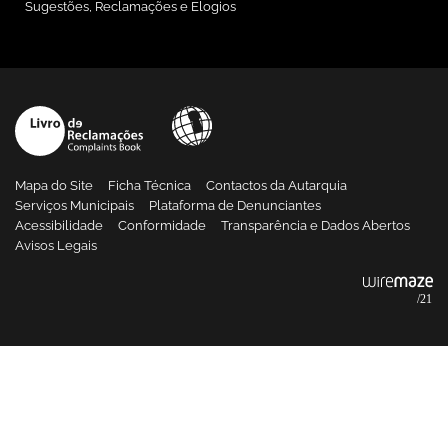
Sugestões, Reclamações e Elogios
Mapa do Site
Ficha Técnica
Contactos da Autarquia
Serviços Municipais
Plataforma de Denunciantes
Acessibilidade
Conformidade
Transparência e Dados Abertos
Avisos Legais