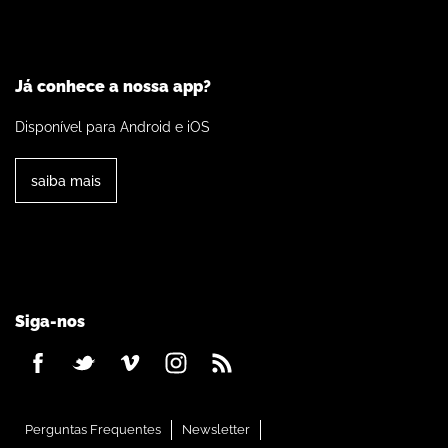
Já conhece a nossa app?
Disponível para Android e iOS
saiba mais
Siga-nos
Perguntas Frequentes
Newsletter