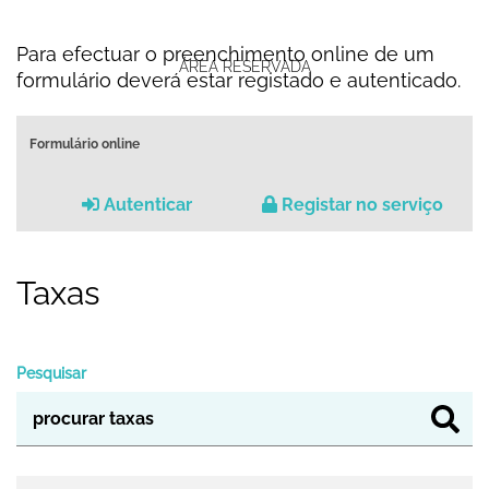
Para efectuar o preenchimento online de um
ÁREA RESERVADA
formulário deverá estar registado e autenticado.
Formulário online
Autenticar
Registar no serviço
Taxas
Pesquisar