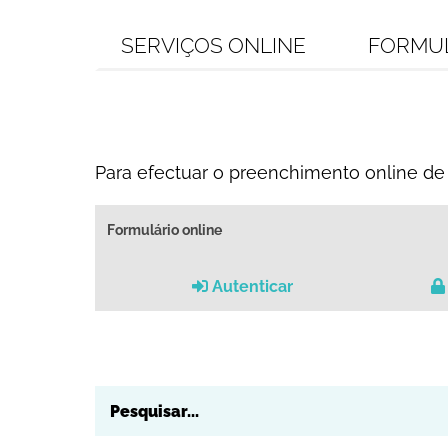
SERVIÇOS ONLINE
FORMU
Para efectuar o preenchimento online de 
Formulário online
Autenticar