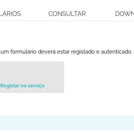
LÁRIOS
CONSULTAR
DOWN
um formulário deverá estar registado e autenticado.
Registar no serviço