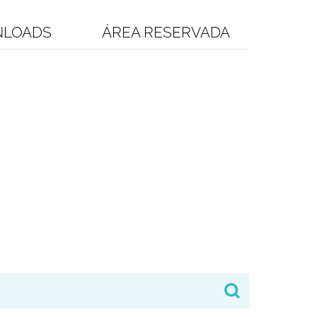
LOADS
ÁREA RESERVADA